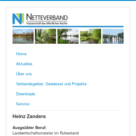
Home
Aktuelles
Über uns
Verbandsgebiet, Gewässer und Projekte
Downloads
Service
Heinz Zanders
Ausgeübter Beruf:
Landwirtschaftsmeister im Ruhestand